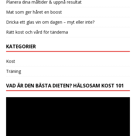
Planera dina måltider & uppnå resultat
Mat som ger håret en boost
Dricka ett glas vin om dagen – myt eller inte?
Rätt kost och vård för tänderna
KATEGORIER
Kost
Träning
VAD ÄR DEN BÄSTA DIETEN? HÄLSOSAM KOST 101
Videospelare