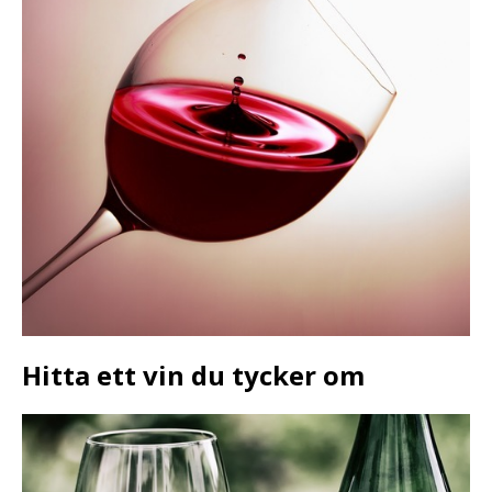
Hitta ett vin du tycker om