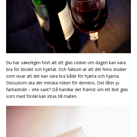
Du har säkerligen hört att ett glas rödvin om dagen kan vara
bra för blodet och hjärtat. Och faktum är att det finns studier
som visar att det kan vara bra både för hjärta och hjärna.
Dessutom ska det minska risken för demens. Det låter ju
fantastiskt – inte sant? Då handlar det främst om ett litet glas
som med fördel kan intas till maten.