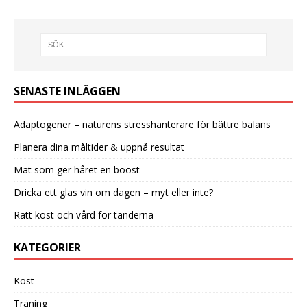
SENASTE INLÄGGEN
Adaptogener – naturens stresshanterare för bättre balans
Planera dina måltider & uppnå resultat
Mat som ger håret en boost
Dricka ett glas vin om dagen – myt eller inte?
Rätt kost och vård för tänderna
KATEGORIER
Kost
Träning