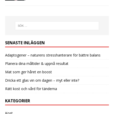
SENASTE INLÄGGEN
Adaptogener – naturens stresshanterare för bättre balans
Planera dina måltider & uppnå resultat
Mat som ger håret en boost
Dricka ett glas vin om dagen – myt eller inte?
Rätt kost och vård för tänderna
KATEGORIER
Kost